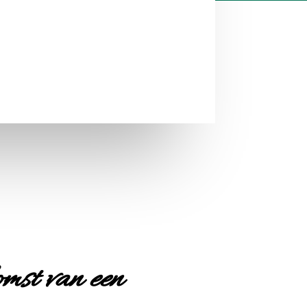
omst van een