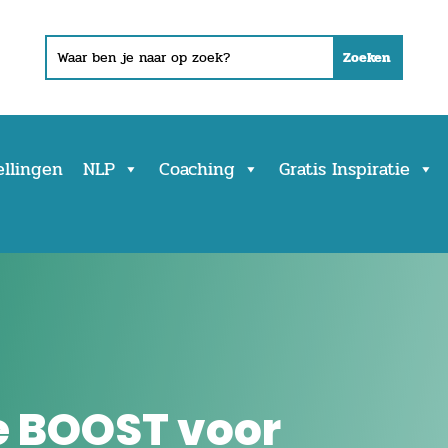
ellingen
NLP
Coaching
Gratis Inspiratie
 BOOST voor