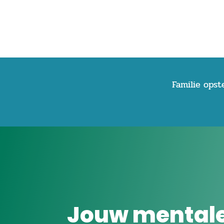
Familie opst
Jouw mentale