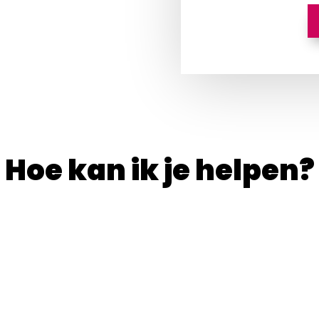
Hoe kan ik je helpen?