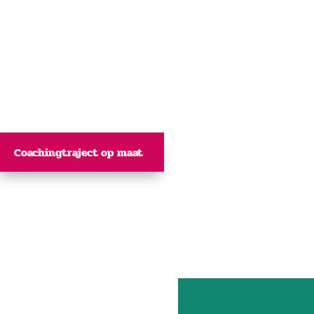
Coachingtraject op maat