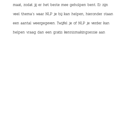
maat, zodat jij er het beste mee geholpen bent. Er zijn
veel thema’s waar NLP je bij kan helpen, hieronder staan
een aantal weergegeven. Twijfel je of NLP je verder kan
helpen vraag dan een gratis kennismakingsessie aan