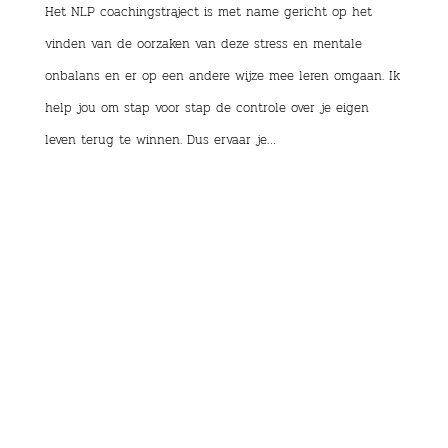
Het NLP coachingstraject is met name gericht op het
vinden van de oorzaken van deze stress en mentale
onbalans en er op een andere wijze mee leren omgaan. Ik
help jou om stap voor stap de controle over je eigen
leven terug te winnen. Dus ervaar je…