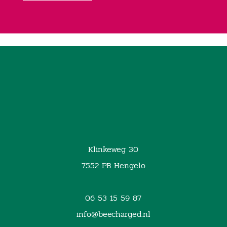
Klinkeweg 30
7552 PB Hengelo
06 53 15 59 87
info@beecharged.nl