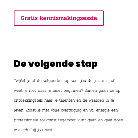
Gratis kennismakingsessie
De volgende stap
Twijfel je of de volgende stap voor jou de juiste is, of
weet je niet waar je moet beginnen? Samen gaan we op
ontdekkingsreis naar je talenten en de waarden in je
leven. Zodat je met volle overtuiging en vol energie een
professionele toekomst tegemoet kunt gaan en gaat doen
wat echt bij jou past.