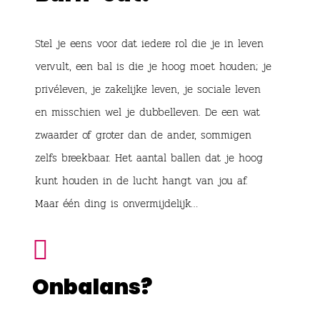
Stel je eens voor dat iedere rol die je in leven
vervult, een bal is die je hoog moet houden; je
privéleven, je zakelijke leven, je sociale leven
en misschien wel je dubbelleven. De een wat
zwaarder of groter dan de ander, sommigen
zelfs breekbaar. Het aantal ballen dat je hoog
kunt houden in de lucht hangt van jou af.
Maar één ding is onvermijdelijk…

Onbalans?