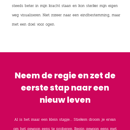
steeds beter in mijn kracht staan en kon sterker mijn eigen
weg visualiseren. Niet zozeer naar een eindbestemming, maar
met een doel voor ogen.
Neem de regie en zet de
eerste stap naar een
nieuw leven
Al is het maar een klein stapje…
Stiekem droom je ervan
om het gewoon eens te proberen. Begin gewoon eens met