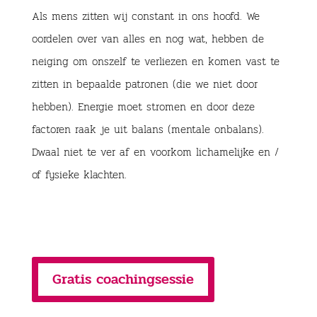
Als mens zitten wij constant in ons hoofd. We
oordelen over van alles en nog wat, hebben de
neiging om onszelf te verliezen en komen vast te
zitten in bepaalde patronen (die we niet door
hebben). Energie moet stromen en door deze
factoren raak je uit balans (mentale onbalans).
Dwaal niet te ver af en voorkom lichamelijke en /
of fysieke klachten.
Gratis coachingsessie