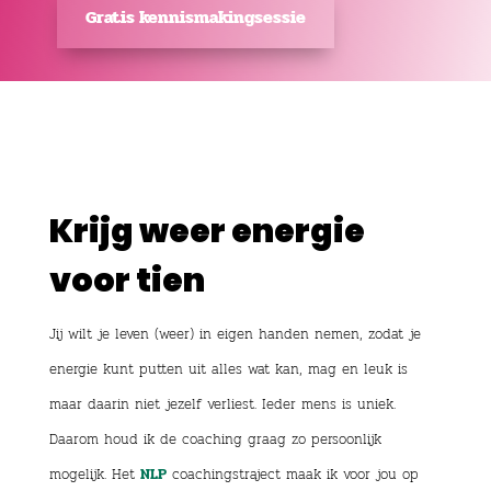
Gratis kennismakingsessie
Krijg weer energie
voor tien
Jij wilt je leven (weer) in eigen handen nemen, zodat je
energie kunt putten uit alles wat kan, mag en leuk is
maar daarin niet jezelf verliest. Ieder mens is uniek.
Daarom houd ik de coaching graag zo persoonlijk
mogelijk. Het
coachingstraject maak ik voor jou op
NLP