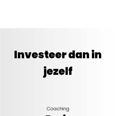
Investeer dan in
jezelf
Coaching