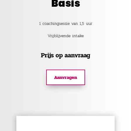
Basis
1 coachingsessie van 1,5 uur
Vrijblijvende intake
Prijs op aanvraag
Aanvragen