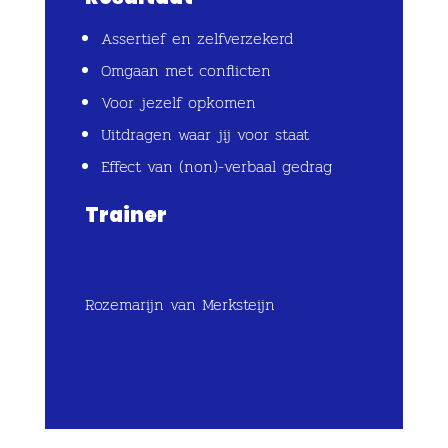
Assertief en zelfverzekerd
Omgaan met conflicten
Voor jezelf opkomen
Uitdragen waar jij voor staat
Effect van (non)-verbaal gedrag
Trainer
Rozemarijn van Merksteijn