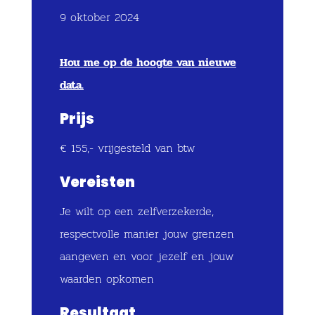
9 oktober 2024
Hou me op de hoogte van nieuwe
data.
Prijs
€ 155,- vrijgesteld van btw
Vereisten
Je wilt op een zelfverzekerde,
respectvolle manier jouw grenzen
aangeven en voor jezelf en jouw
waarden opkomen
Resultaat