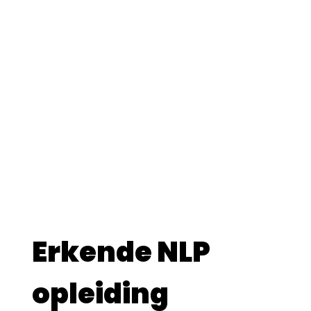
Erkende NLP
opleiding