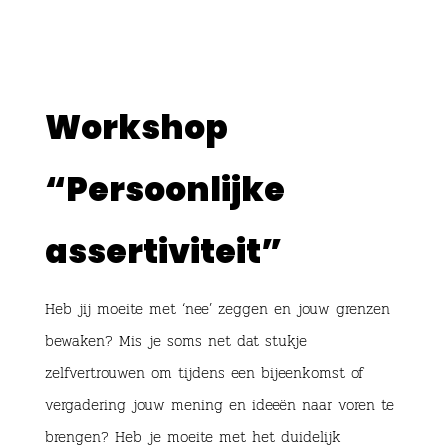
Workshop
“Persoonlijke
assertiviteit”
Heb jij moeite met ‘nee’ zeggen en jouw grenzen
bewaken? Mis je soms net dat stukje
zelfvertrouwen om tijdens een bijeenkomst of
vergadering jouw mening en ideeën naar voren te
brengen? Heb je moeite met het duidelijk