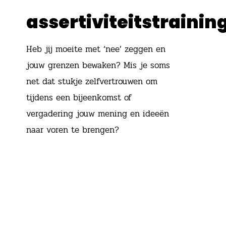
assertiviteitstrainin
Heb jij moeite met ‘nee’ zeggen en
jouw grenzen bewaken? Mis je soms
net dat stukje zelfvertrouwen om
tijdens een bijeenkomst of
vergadering jouw mening en ideeën
naar voren te brengen?