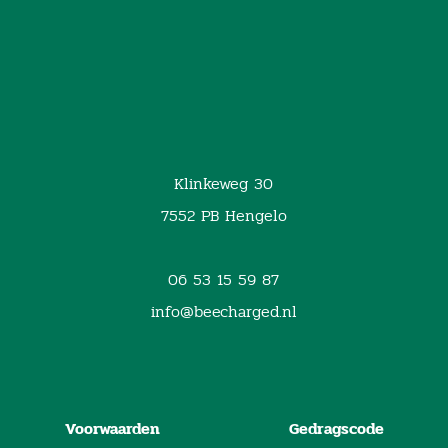
Klinkeweg 30
7552 PB Hengelo
06 53 15 59 87
info@beecharged.nl
Voorwaarden
Gedragscode