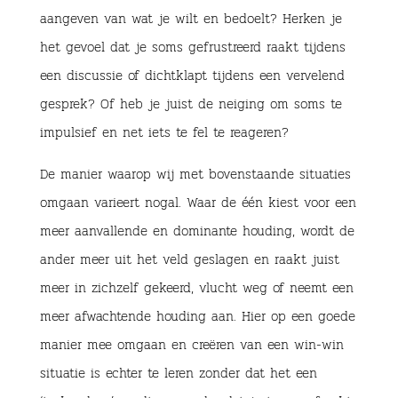
aangeven van wat je wilt en bedoelt? Herken je
het gevoel dat je soms gefrustreerd raakt tijdens
een discussie of dichtklapt tijdens een vervelend
gesprek? Of heb je juist de neiging om soms te
impulsief en net iets te fel te reageren?
De manier waarop wij met bovenstaande situaties
omgaan varieert nogal. Waar de één kiest voor een
meer aanvallende en dominante houding, wordt de
ander meer uit het veld geslagen en raakt juist
meer in zichzelf gekeerd, vlucht weg of neemt een
meer afwachtende houding aan. Hier op een goede
manier mee omgaan en creëren van een win-win
situatie is echter te leren zonder dat het een