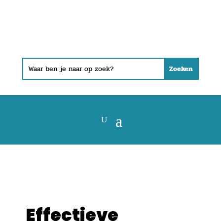
Effectieve