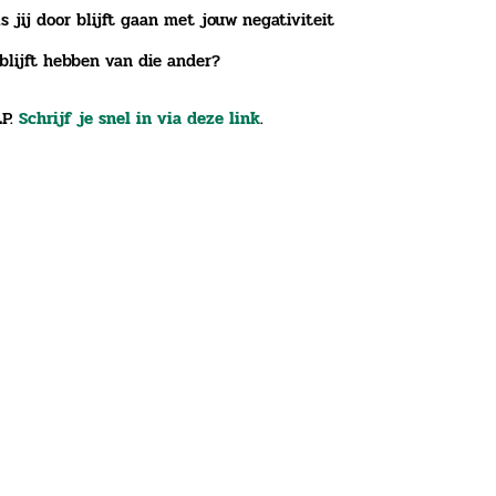
s jij door blijft gaan met jouw negativiteit
blijft hebben van die ander?
LP.
Schrijf je snel in via deze link
.