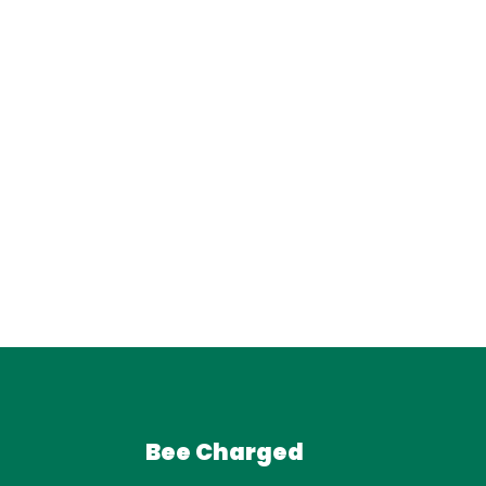
Bee Charged