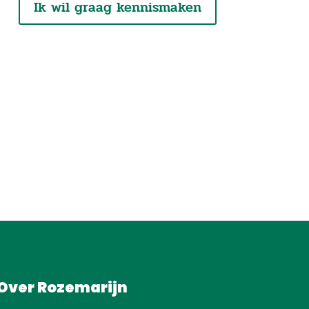
Ik wil graag kennismaken
Over Rozemarijn