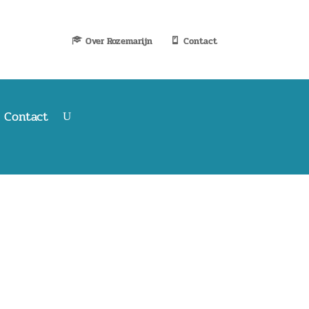
Over Rozemarijn
Contact
Contact