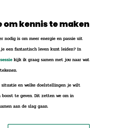
ie om kennis te maken
er nodig is om meer energie en passie uit
 je een fantastisch leven kunt leiden? In
sessie
kijk ik graag samen met jou naar wat
tekenen.
 situatie en welke doelstellingen je wilt
 boost te geven. Dit zetten we om in
samen aan de slag gaan.