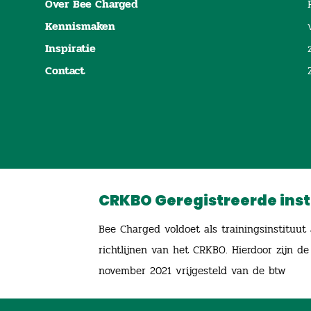
Over Bee Charged
Kennismaken
Inspiratie
Contact
CRKBO Geregistreerde inst
Bee Charged voldoet als trainingsinstituut
richtlijnen van het CRKBO. Hierdoor zijn de
november 2021 vrijgesteld van de btw